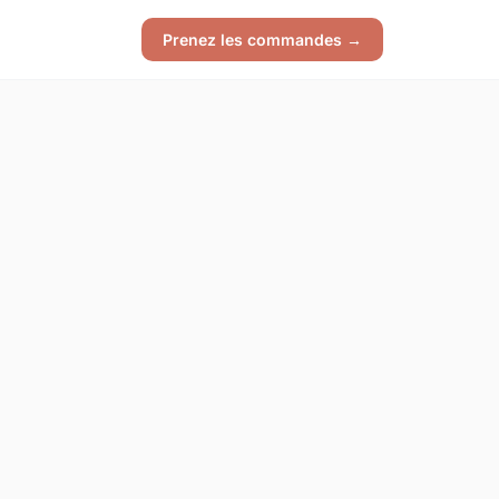
Prenez les commandes →