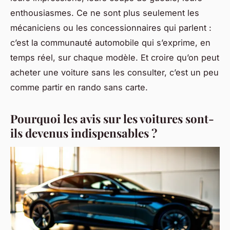
enthousiasmes. Ce ne sont plus seulement les
mécaniciens ou les concessionnaires qui parlent :
c’est la communauté automobile qui s’exprime, en
temps réel, sur chaque modèle. Et croire qu’on peut
acheter une voiture sans les consulter, c’est un peu
comme partir en rando sans carte.
Pourquoi les avis sur les voitures sont-
ils devenus indispensables ?