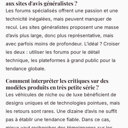
aux sites d'avis généralistes ?
Les forums spécialisés offrent une passion et une
technicité inégalées, mais peuvent manquer de
recul. Les sites généralistes proposent une masse
d’avis plus large, donc plus représentative, mais
avec parfois moins de profondeur. L’idéal ? Croiser
les deux : utiliser les forums pour le détail
technique, les plateformes à grand public pour la
tendance globale.
Comment interpréter les critiques sur des
modèles produits en très petite série ?
Les véhicules de niche ou de luxe bénéficient de
designs uniques et de technologies pointues, mais
les retours sont rares. Une dizaine d’avis ne suffit
pas à établir une tendance fiable. Dans ce cas,
mieux vaut rechercher des témoignages sur les