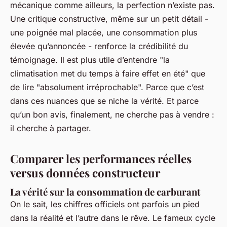
mécanique comme ailleurs, la perfection n’existe pas.
Une critique constructive, même sur un petit détail -
une poignée mal placée, une consommation plus
élevée qu’annoncée - renforce la crédibilité du
témoignage. Il est plus utile d’entendre "la
climatisation met du temps à faire effet en été" que
de lire "absolument irréprochable". Parce que c’est
dans ces nuances que se niche la vérité. Et parce
qu’un bon avis, finalement, ne cherche pas à vendre :
il cherche à partager.
Comparer les performances réelles
versus données constructeur
La vérité sur la consommation de carburant
On le sait, les chiffres officiels ont parfois un pied
dans la réalité et l’autre dans le rêve. Le fameux cycle