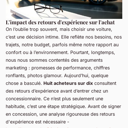
L’impact des retours d'expérience sur l'achat
On l’oublie trop souvent, mais choisir une voiture,
c’est une décision intime. Elle reflète nos besoins, nos
trajets, notre budget, parfois même notre rapport au
confort ou à l’environnement. Pourtant, longtemps,
nous nous sommes contentés des arguments
marketing : promesses de performance, chiffres
ronflants, photos glamour. Aujourd’hui, quelque
chose a basculé.
Huit acheteurs sur dix
consultent
des retours d’expérience avant d’entrer chez un
concessionnaire. Ce n’est plus seulement une
habitude, c’est une étape stratégique. Avant de signer
en concession, une analyse rigoureuse des retours
d'expérience est nécessaire -