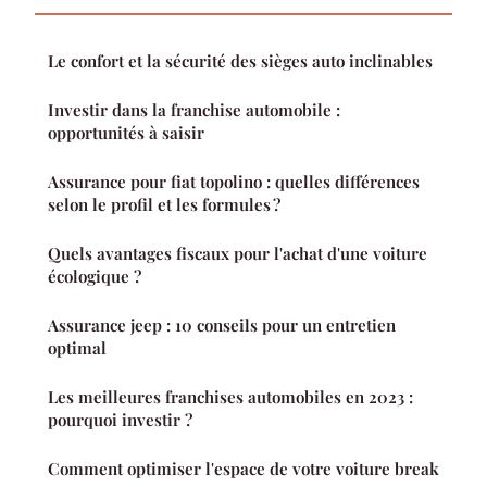
Le confort et la sécurité des sièges auto inclinables
Investir dans la franchise automobile :
opportunités à saisir
Assurance pour fiat topolino : quelles différences
selon le profil et les formules ?
Quels avantages fiscaux pour l'achat d'une voiture
écologique ?
Assurance jeep : 10 conseils pour un entretien
optimal
Les meilleures franchises automobiles en 2023 :
pourquoi investir ?
Comment optimiser l'espace de votre voiture break