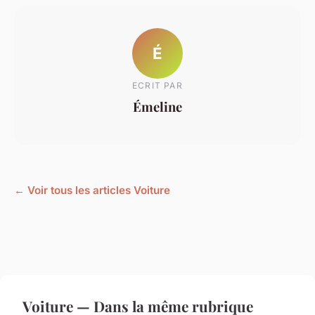
É
ECRIT PAR
Émeline
← Voir tous les articles Voiture
Voiture — Dans la même rubrique