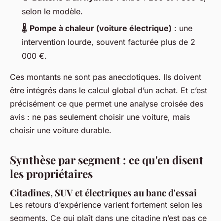
selon le modèle.
🌡️
Pompe à chaleur (voiture électrique)
: une
intervention lourde, souvent facturée plus de 2
000 €.
Ces montants ne sont pas anecdotiques. Ils doivent
être intégrés dans le calcul global d’un achat. Et c’est
précisément ce que permet une analyse croisée des
avis : ne pas seulement choisir une voiture, mais
choisir une voiture durable.
Synthèse par segment : ce qu'en disent
les propriétaires
Citadines, SUV et électriques au banc d'essai
Les retours d’expérience varient fortement selon les
segments. Ce qui plaît dans une citadine n’est pas ce