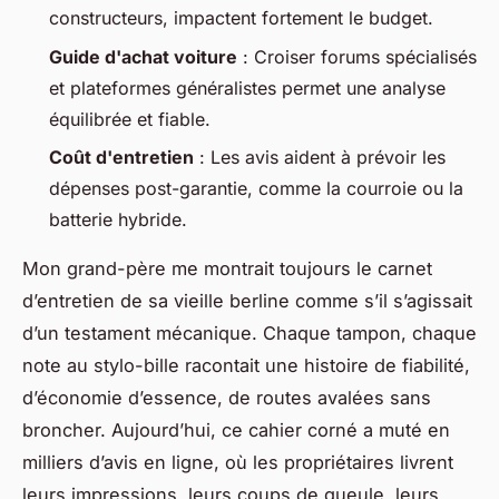
constructeurs, impactent fortement le budget.
Guide d'achat voiture
: Croiser forums spécialisés
et plateformes généralistes permet une analyse
équilibrée et fiable.
Coût d'entretien
: Les avis aident à prévoir les
dépenses post-garantie, comme la courroie ou la
batterie hybride.
Mon grand-père me montrait toujours le carnet
d’entretien de sa vieille berline comme s’il s’agissait
d’un testament mécanique. Chaque tampon, chaque
note au stylo-bille racontait une histoire de fiabilité,
d’économie d’essence, de routes avalées sans
broncher. Aujourd’hui, ce cahier corné a muté en
milliers d’avis en ligne, où les propriétaires livrent
leurs impressions, leurs coups de gueule, leurs