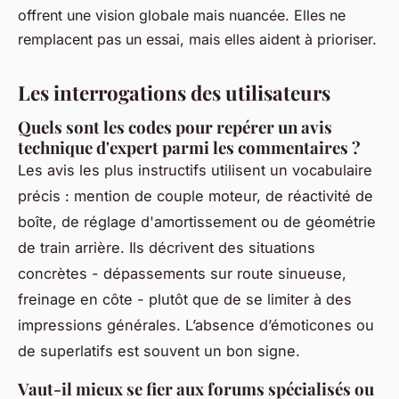
offrent une vision globale mais nuancée. Elles ne
remplacent pas un essai, mais elles aident à prioriser.
Les interrogations des utilisateurs
Quels sont les codes pour repérer un avis
technique d'expert parmi les commentaires ?
Les avis les plus instructifs utilisent un vocabulaire
précis : mention de couple moteur, de réactivité de
boîte, de réglage d'amortissement ou de géométrie
de train arrière. Ils décrivent des situations
concrètes - dépassements sur route sinueuse,
freinage en côte - plutôt que de se limiter à des
impressions générales. L’absence d’émoticones ou
de superlatifs est souvent un bon signe.
Vaut-il mieux se fier aux forums spécialisés ou