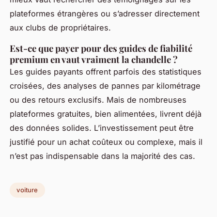
plateformes étrangères ou s’adresser directement
aux clubs de propriétaires.
Est-ce que payer pour des guides de fiabilité
premium en vaut vraiment la chandelle ?
Les guides payants offrent parfois des statistiques
croisées, des analyses de pannes par kilométrage
ou des retours exclusifs. Mais de nombreuses
plateformes gratuites, bien alimentées, livrent déjà
des données solides. L’investissement peut être
justifié pour un achat coûteux ou complexe, mais il
n’est pas indispensable dans la majorité des cas.
voiture