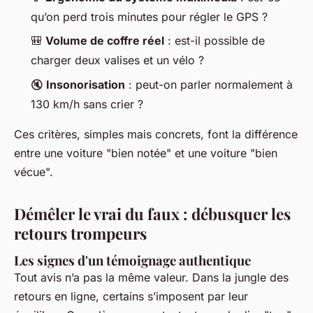
qu’on perd trois minutes pour régler le GPS ?
🎒
Volume de coffre réel
: est-il possible de
charger deux valises et un vélo ?
🔇
Insonorisation
: peut-on parler normalement à
130 km/h sans crier ?
Ces critères, simples mais concrets, font la différence
entre une voiture "bien notée" et une voiture "bien
vécue".
Démêler le vrai du faux : débusquer les
retours trompeurs
Les signes d'un témoignage authentique
Tout avis n’a pas la même valeur. Dans la jungle des
retours en ligne, certains s’imposent par leur