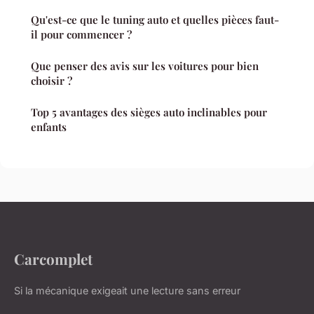
Qu'est-ce que le tuning auto et quelles pièces faut-
il pour commencer ?
Que penser des avis sur les voitures pour bien
choisir ?
Top 5 avantages des sièges auto inclinables pour
enfants
Carcomplet
Si la mécanique exigeait une lecture sans erreur