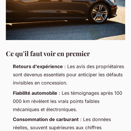
Ce qu'il faut voir en premier
Retours d'expérience
: Les avis des propriétaires
sont devenus essentiels pour anticiper les défauts
invisibles en concession.
Fiabilité automobile
: Les témoignages après 100
000 km révèlent les vrais points faibles
mécaniques et électroniques.
Consommation de carburant
: Les données
réelles, souvent supérieures aux chiffres