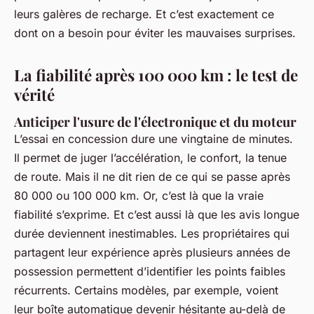
leurs galères de recharge. Et c’est exactement ce
dont on a besoin pour éviter les mauvaises surprises.
La fiabilité après 100 000 km : le test de
vérité
Anticiper l'usure de l'électronique et du moteur
L’essai en concession dure une vingtaine de minutes.
Il permet de juger l’accélération, le confort, la tenue
de route. Mais il ne dit rien de ce qui se passe après
80 000 ou 100 000 km. Or, c’est là que la vraie
fiabilité s’exprime. Et c’est aussi là que les avis longue
durée deviennent inestimables. Les propriétaires qui
partagent leur expérience après plusieurs années de
possession permettent d’identifier les points faibles
récurrents. Certains modèles, par exemple, voient
leur boîte automatique devenir hésitante au-delà de